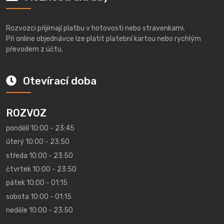
Rozvozci přijímají platbu v hotovosti nebo stravenkami.
Při online objednávce lze platit platební kartou nebo rychlým
převodem z účtu.
Otevírací doba
ROZVOZ
pondělí 10:00 - 23:45
úterý 10:00 - 23:50
středa 10:00 - 23:50
čtvrtek 10:00 - 23:50
pátek 10:00 - 01:15
sobota 10:00 - 01:15
neděle 10:00 - 23:50