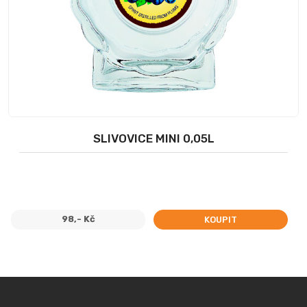
SLIVOVICE MINI 0,05L
98,- Kč
KOUPIT