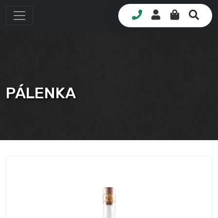
PÁLENKA