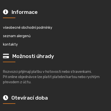
Informace
všeobecné obchodní podmínky
seznam alergenů
kontakty
Možnosti úhrady
Rozvozci přijímají platbu v hotovosti nebo stravenkami.
Při online objednávce lze platit platební kartou nebo rychlým
převodem z účtu.
Otevírací doba