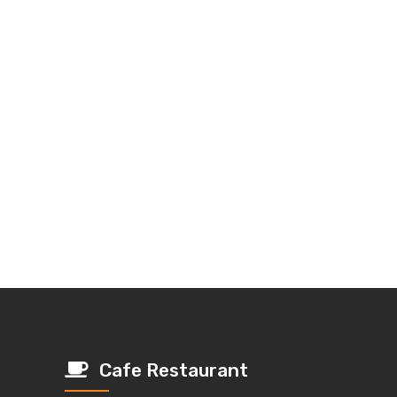
Cafe Restaurant