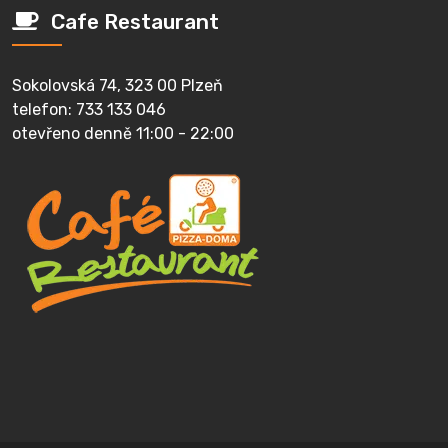
Cafe Restaurant
Sokolovská 74, 323 00 Plzeň
telefon: 733 133 046
otevřeno denně 11:00 - 22:00