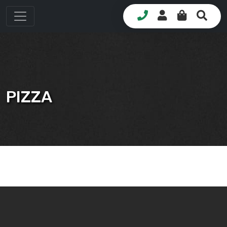
PIZZA