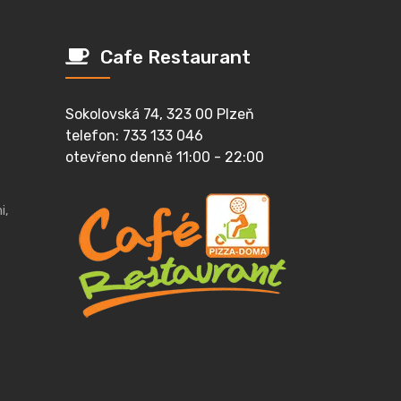
Cafe Restaurant
Sokolovská 74, 323 00 Plzeň
telefon: 733 133 046
otevřeno denně 11:00 - 22:00
i,