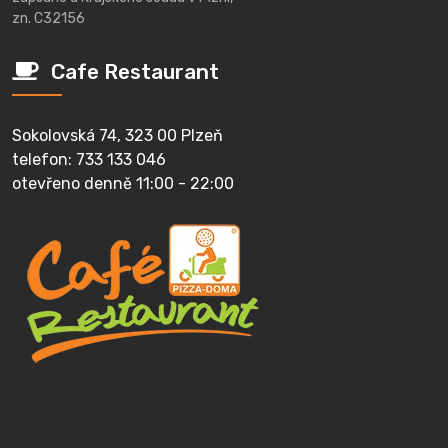
zn. C32156
Cafe Restaurant
Sokolovská 74, 323 00 Plzeň
telefon: 733 133 046
otevřeno denně 11:00 - 22:00