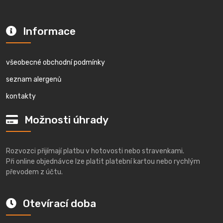
Informace
všeobecné obchodní podmínky
seznam alergenů
kontakty
Možnosti úhrady
Rozvozci přijímají platbu v hotovosti nebo stravenkami.
Při online objednávce lze platit platební kartou nebo rychlým
převodem z účtu.
Otevírací doba