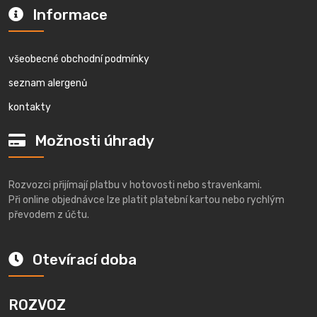
Informace
všeobecné obchodní podmínky
seznam alergenů
kontakty
Možnosti úhrady
Rozvozci přijímají platbu v hotovosti nebo stravenkami.
Při online objednávce lze platit platební kartou nebo rychlým
převodem z účtu.
Otevírací doba
ROZVOZ