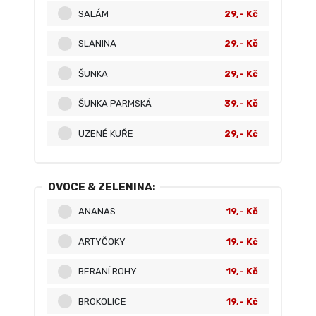
SALÁM
29,- Kč
SLANINA
29,- Kč
ŠUNKA
29,- Kč
ŠUNKA PARMSKÁ
39,- Kč
UZENÉ KUŘE
29,- Kč
OVOCE & ZELENINA:
ANANAS
19,- Kč
ARTYČOKY
19,- Kč
BERANÍ ROHY
19,- Kč
BROKOLICE
19,- Kč