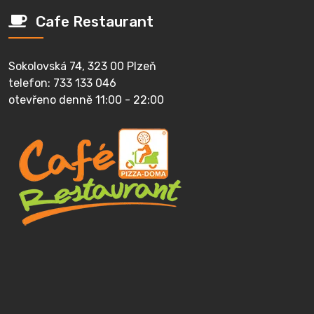
Cafe Restaurant
Sokolovská 74, 323 00 Plzeň
telefon: 733 133 046
otevřeno denně 11:00 - 22:00