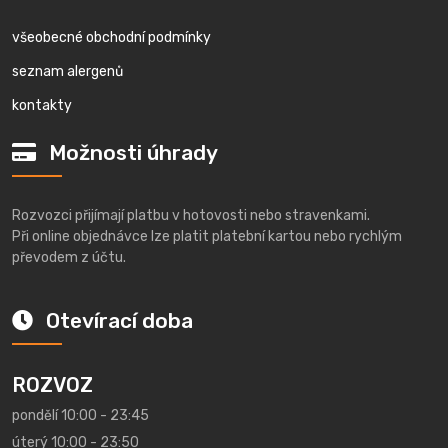
všeobecné obchodní podmínky
seznam alergenů
kontakty
Možnosti úhrady
Rozvozci přijímají platbu v hotovosti nebo stravenkami.
Při online objednávce lze platit platební kartou nebo rychlým
převodem z účtu.
Otevírací doba
ROZVOZ
pondělí 10:00 - 23:45
úterý 10:00 - 23:50