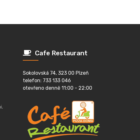
Cafe Restaurant
Sokolovská 74, 323 00 Plzeň
telefon: 733 133 046
otevřeno denně 11:00 - 22:00
i,