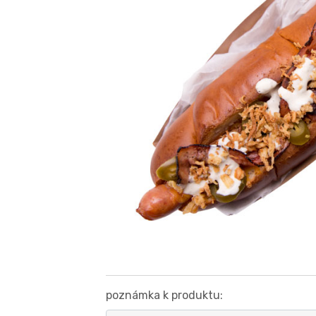
poznámka k produktu: