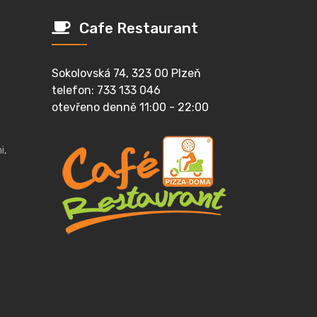
Cafe Restaurant
Sokolovská 74, 323 00 Plzeň
telefon: 733 133 046
otevřeno denně 11:00 - 22:00
i,