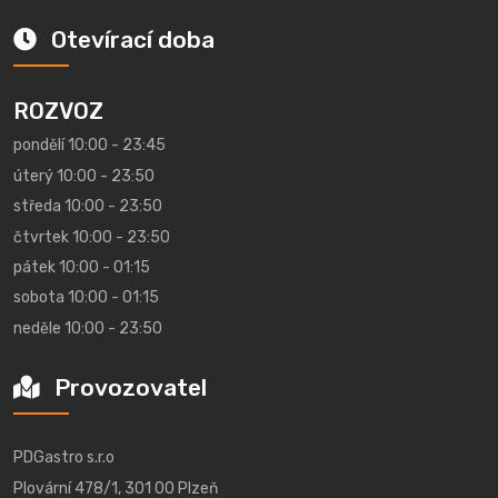
Otevírací doba
ROZVOZ
pondělí 10:00 - 23:45
úterý 10:00 - 23:50
středa 10:00 - 23:50
čtvrtek 10:00 - 23:50
pátek 10:00 - 01:15
sobota 10:00 - 01:15
neděle 10:00 - 23:50
Provozovatel
PDGastro s.r.o
Plovární 478/1, 301 00 Plzeň