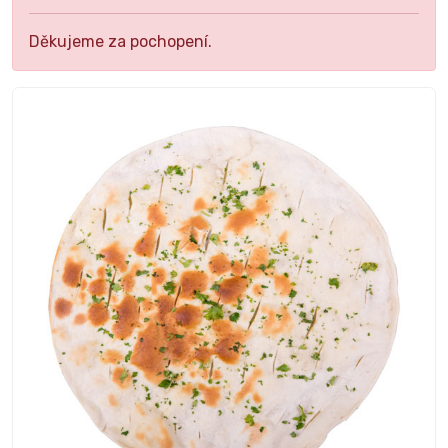
Děkujeme za pochopení.