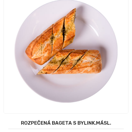
ROZPEČENÁ BAGETA S BYLINK.MÁSL.